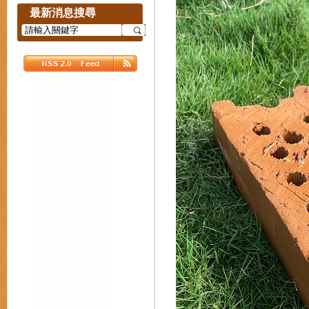
最新消息搜尋