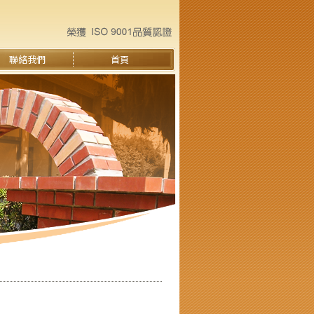
聯絡我們
首頁