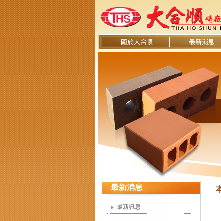
關於大合順
最新消息
最新消息
最新訊息