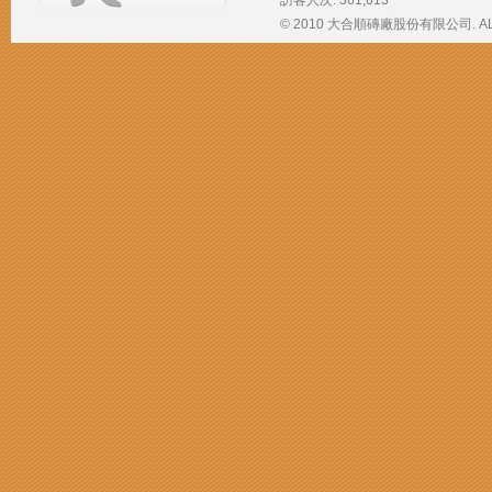
訪客人次: 361,613
© 2010 大合順磚廠股份有限公司. ALL